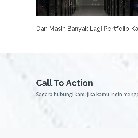
Dan Masih Banyak Lagi Portfolio Ka
Call To Action
Segera hubungi kami jika kamu ingin meng