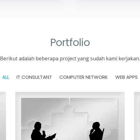
Portfolio
Berikut adalah beberapa project yang sudah kami kerjakan.
ALL
IT CONSULTANT
COMPUTER NETWORK
WEB APPS