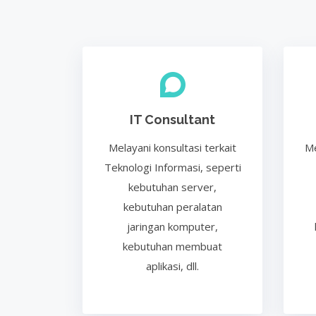
IT Consultant
Melayani konsultasi terkait
Me
Teknologi Informasi, seperti
kebutuhan server,
kebutuhan peralatan
jaringan komputer,
kebutuhan membuat
aplikasi, dll.