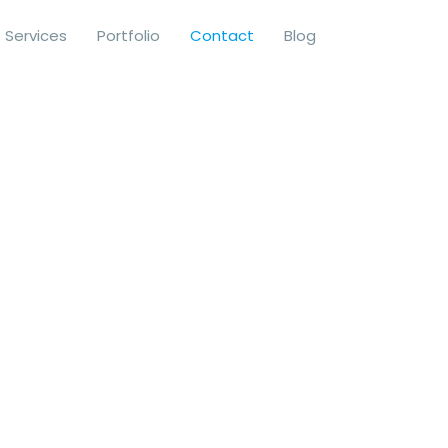
Services
Portfolio
Contact
Blog