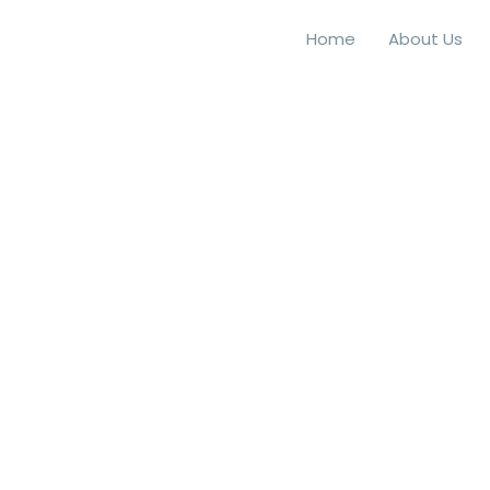
Home
About Us