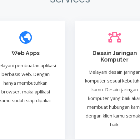
Web Apps
Desain Jaringan
Komputer
layani pembuatan aplikasi
Melayani desain jaringa
berbasis web. Dengan
komputer sesuai kebutuh
hanya membutuhkan
kamu. Desain jaringan
browser, maka aplikasi
komputer yang baik aka
kamu sudah siap dipakai.
membuat hubungan kam
dengan klien kamu semak
baik.