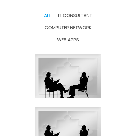
ALL
IT CONSULTANT
COMPUTER NETWORK
WEB APPS