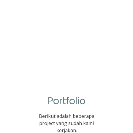
Portfolio
Berikut adalah beberapa
project yang sudah kami
kerjakan.