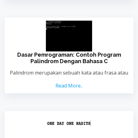
Dasar Pemrograman: Contoh Program
Palindrom Dengan Bahasa C
Palindrom merupakan sebuah kata atau frasa atau
Read More..