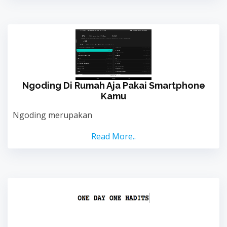
Ngoding Di Rumah Aja Pakai Smartphone
Kamu
Ngoding merupakan
Read More..