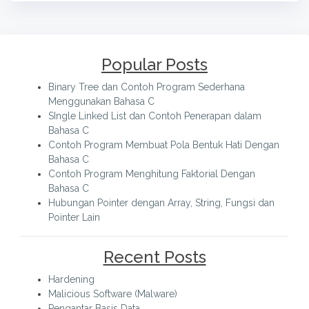
Popular Posts
Binary Tree dan Contoh Program Sederhana
Menggunakan Bahasa C
SIngle Linked List dan Contoh Penerapan dalam
Bahasa C
Contoh Program Membuat Pola Bentuk Hati Dengan
Bahasa C
Contoh Program Menghitung Faktorial Dengan
Bahasa C
Hubungan Pointer dengan Array, String, Fungsi dan
Pointer Lain
Recent Posts
Hardening
Malicious Software (Malware)
Pengantar Basis Data