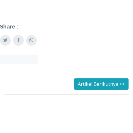
Share :
Artikel Berikutnya >>