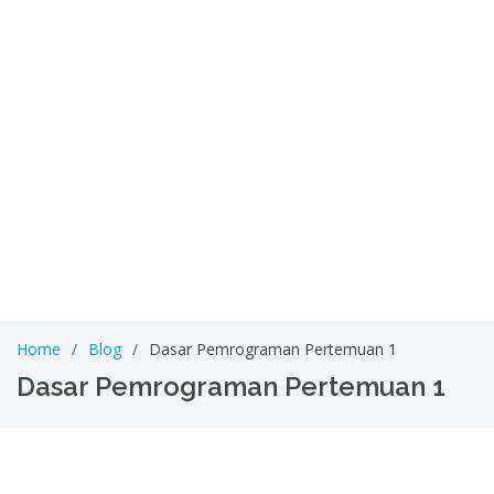
Home
Blog
Dasar Pemrograman Pertemuan 1
Dasar Pemrograman Pertemuan 1