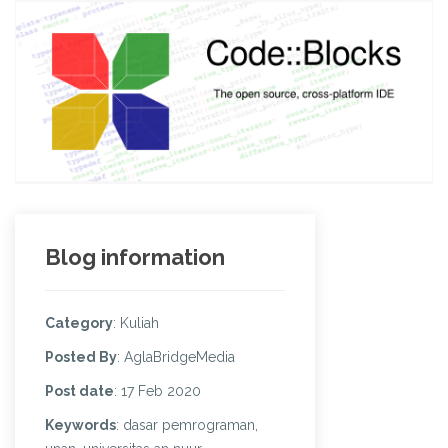
Blog information
Category
: Kuliah
Posted By
: AglaBridgeMedia
Post date
: 17 Feb 2020
Keywords
: dasar pemrograman,