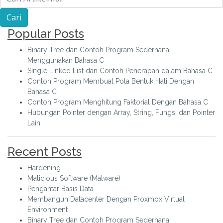
Popular Posts
Binary Tree dan Contoh Program Sederhana
Menggunakan Bahasa C
SIngle Linked List dan Contoh Penerapan dalam Bahasa C
Contoh Program Membuat Pola Bentuk Hati Dengan
Bahasa C
Contoh Program Menghitung Faktorial Dengan Bahasa C
Hubungan Pointer dengan Array, String, Fungsi dan Pointer
Lain
Recent Posts
Hardening
Malicious Software (Malware)
Pengantar Basis Data
Membangun Datacenter Dengan Proxmox Virtual
Environment
Binary Tree dan Contoh Program Sederhana