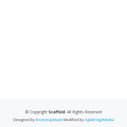
© Copyright
Scaffold
. All Rights Reserved
Designed by
BootstrapMade
Modified by
AglaBridgeMedia