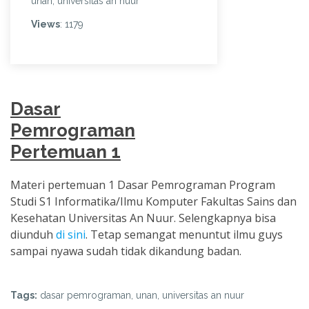
unan, universitas an nuur
Views
: 1179
Dasar
Pemrograman
Pertemuan 1
Materi pertemuan 1 Dasar Pemrograman Program
Studi S1 Informatika/Ilmu Komputer Fakultas Sains dan
Kesehatan Universitas An Nuur. Selengkapnya bisa
diunduh
di sini
. Tetap semangat menuntut ilmu guys
sampai nyawa sudah tidak dikandung badan.
Tags:
dasar pemrograman, unan, universitas an nuur