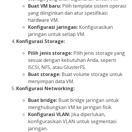
Buat VM baru:
Pilih template sistem operasi
yang diinginkan dan atur spesifikasi
hardware VM.
Konfigurasi jaringan:
Konfigurasikan
jaringan untuk setiap VM.
Konfigurasi Storage:
Pilih jenis storage:
Pilih jenis storage yang
sesuai dengan kebutuhan Anda, seperti
iSCSI, NFS, atau GlusterFS.
Buat storage:
Buat volume storage untuk
menyimpan data VM.
Konfigurasi Networking:
Buat bridge:
Buat bridge jaringan untuk
menghubungkan VM ke jaringan fisik.
Konfigurasi VLAN:
Jika diperlukan,
konfigurasikan VLAN untuk segmentasi
jaringan.