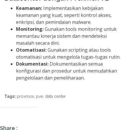
Keamanan:
Implementasikan kebijakan
keamanan yang kuat, seperti kontrol akses,
enkripsi, dan pemindaian malware.
Monitoring:
Gunakan tools monitoring untuk
memantau kinerja sistem dan mendeteksi
masalah secara dini.
Otomatisasi:
Gunakan scripting atau tools
otomatisasi untuk mengelola tugas-tugas rutin.
Dokumentasi:
Dokumentasikan semua
konfigurasi dan prosedur untuk memudahkan
pengelolaan dan pemeliharaan.
Tags:
proxmox, pve, data center
Share :