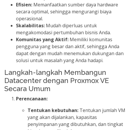
Efisien:
Memanfaatkan sumber daya hardware
secara optimal, sehingga mengurangi biaya
operasional.
Skalabilitas:
Mudah diperluas untuk
mengakomodasi pertumbuhan bisnis Anda.
Komunitas yang Aktif:
Memiliki komunitas
pengguna yang besar dan aktif, sehingga Anda
dapat dengan mudah menemukan dukungan dan
solusi untuk masalah yang Anda hadapi.
Langkah-langkah Membangun
Datacenter dengan Proxmox VE
Secara Umum
Perencanaan:
Tentukan kebutuhan:
Tentukan jumlah VM
yang akan dijalankan, kapasitas
penyimpanan yang dibutuhkan, dan tingkat