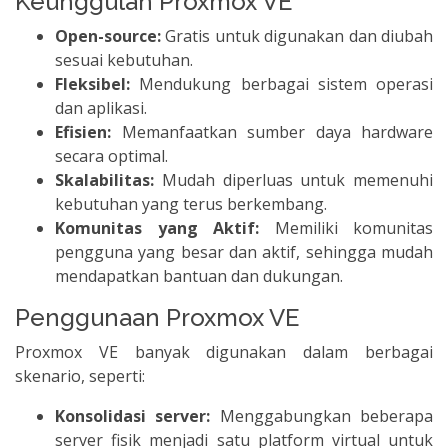
Keunggulan Proxmox VE
Open-source:
Gratis untuk digunakan dan diubah
sesuai kebutuhan.
Fleksibel:
Mendukung berbagai sistem operasi
dan aplikasi.
Efisien:
Memanfaatkan sumber daya hardware
secara optimal.
Skalabilitas:
Mudah diperluas untuk memenuhi
kebutuhan yang terus berkembang.
Komunitas yang Aktif:
Memiliki komunitas
pengguna yang besar dan aktif, sehingga mudah
mendapatkan bantuan dan dukungan.
Penggunaan Proxmox VE
Proxmox VE banyak digunakan dalam berbagai
skenario, seperti:
Konsolidasi server:
Menggabungkan beberapa
server fisik menjadi satu platform virtual untuk