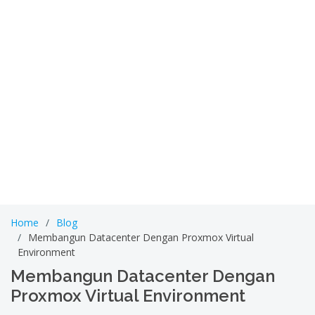
Home
Blog
Membangun Datacenter Dengan Proxmox Virtual
Environment
Membangun Datacenter Dengan
Proxmox Virtual Environment