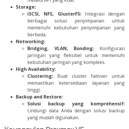
melalui API yang kuat.
Storage:
iSCSI, NFS, GlusterFS:
Integrasi dengan
berbagai solusi penyimpanan untuk
memenuhi kebutuhan penyimpanan yang
berbeda.
Networking:
Bridging, VLAN, Bonding:
Konfigurasi
jaringan yang fleksibel untuk memenuhi
kebutuhan jaringan yang kompleks.
High Availability:
Clustering:
Buat cluster failover untuk
memastikan ketersediaan layanan yang
tinggi.
Backup and Restore:
Solusi backup yang komprehensif:
Lindungi data Anda dengan solusi backup
yang mudah digunakan.