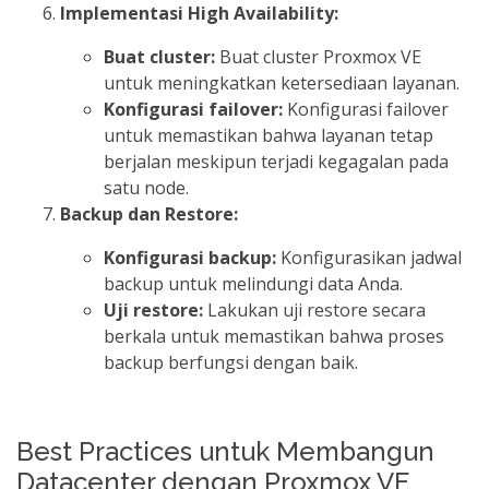
Implementasi High Availability:
Buat cluster:
Buat cluster Proxmox VE
untuk meningkatkan ketersediaan layanan.
Konfigurasi failover:
Konfigurasi failover
untuk memastikan bahwa layanan tetap
berjalan meskipun terjadi kegagalan pada
satu node.
Backup dan Restore:
Konfigurasi backup:
Konfigurasikan jadwal
backup untuk melindungi data Anda.
Uji restore:
Lakukan uji restore secara
berkala untuk memastikan bahwa proses
backup berfungsi dengan baik.
Best Practices untuk Membangun
Datacenter dengan Proxmox VE