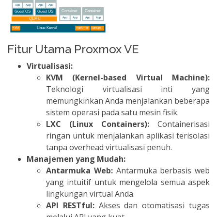
Fitur Utama Proxmox VE
Virtualisasi:
KVM (Kernel-based Virtual Machine):
Teknologi virtualisasi inti yang
memungkinkan Anda menjalankan beberapa
sistem operasi pada satu mesin fisik.
LXC (Linux Containers):
Containerisasi
ringan untuk menjalankan aplikasi terisolasi
tanpa overhead virtualisasi penuh.
Manajemen yang Mudah:
Antarmuka Web:
Antarmuka berbasis web
yang intuitif untuk mengelola semua aspek
lingkungan virtual Anda.
API RESTful:
Akses dan otomatisasi tugas