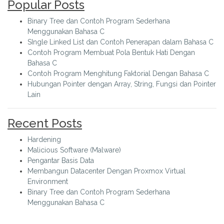
Popular Posts
Binary Tree dan Contoh Program Sederhana
Menggunakan Bahasa C
SIngle Linked List dan Contoh Penerapan dalam Bahasa C
Contoh Program Membuat Pola Bentuk Hati Dengan
Bahasa C
Contoh Program Menghitung Faktorial Dengan Bahasa C
Hubungan Pointer dengan Array, String, Fungsi dan Pointer
Lain
Recent Posts
Hardening
Malicious Software (Malware)
Pengantar Basis Data
Membangun Datacenter Dengan Proxmox Virtual
Environment
Binary Tree dan Contoh Program Sederhana
Menggunakan Bahasa C