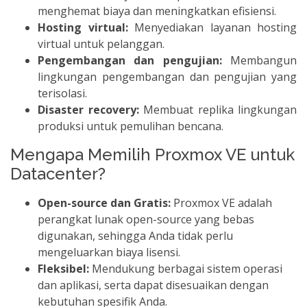
menghemat biaya dan meningkatkan efisiensi.
Hosting virtual:
Menyediakan layanan hosting
virtual untuk pelanggan.
Pengembangan dan pengujian:
Membangun
lingkungan pengembangan dan pengujian yang
terisolasi.
Disaster recovery:
Membuat replika lingkungan
produksi untuk pemulihan bencana.
Mengapa Memilih Proxmox VE untuk
Datacenter?
Open-source dan Gratis:
Proxmox VE adalah
perangkat lunak open-source yang bebas
digunakan, sehingga Anda tidak perlu
mengeluarkan biaya lisensi.
Fleksibel:
Mendukung berbagai sistem operasi
dan aplikasi, serta dapat disesuaikan dengan
kebutuhan spesifik Anda.