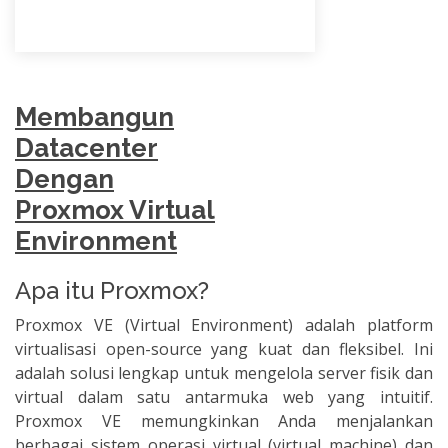
Membangun
Datacenter
Dengan
Proxmox Virtual
Environment
Apa itu Proxmox?
Proxmox VE (Virtual Environment) adalah platform
virtualisasi open-source yang kuat dan fleksibel. Ini
adalah solusi lengkap untuk mengelola server fisik dan
virtual dalam satu antarmuka web yang intuitif.
Proxmox VE memungkinkan Anda menjalankan
berbagai sistem operasi virtual (virtual machine) dan