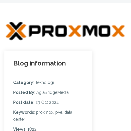
Blog information
Category
: Teknologi
Posted By
: AglaBridgeMedia
Post date
: 23 Oct 2024
Keywords
: proxmox, pve, data
center
Views
: 1822