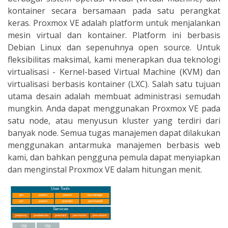
kontainer secara bersamaan pada satu perangkat
keras. Proxmox VE adalah platform untuk menjalankan
mesin virtual dan kontainer. Platform ini berbasis
Debian Linux dan sepenuhnya open source. Untuk
fleksibilitas maksimal, kami menerapkan dua teknologi
virtualisasi - Kernel-based Virtual Machine (KVM) dan
virtualisasi berbasis kontainer (LXC). Salah satu tujuan
utama desain adalah membuat administrasi semudah
mungkin. Anda dapat menggunakan Proxmox VE pada
satu node, atau menyusun kluster yang terdiri dari
banyak node. Semua tugas manajemen dapat dilakukan
menggunakan antarmuka manajemen berbasis web
kami, dan bahkan pengguna pemula dapat menyiapkan
dan menginstal Proxmox VE dalam hitungan menit.