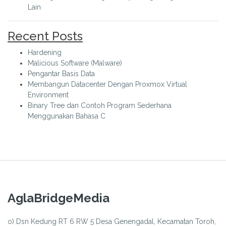
Lain
Recent Posts
Hardening
Malicious Software (Malware)
Pengantar Basis Data
Membangun Datacenter Dengan Proxmox Virtual
Environment
Binary Tree dan Contoh Program Sederhana
Menggunakan Bahasa C
AglaBridgeMedia
o) Dsn Kedung RT 6 RW 5 Desa Genengadal, Kecamatan Toroh,