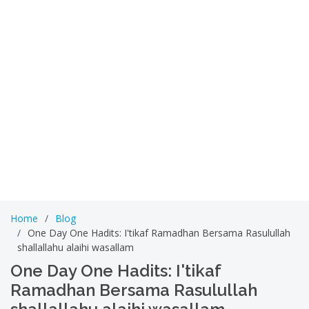
Home
Blog
One Day One Hadits: I'tikaf Ramadhan Bersama Rasulullah
shallallahu alaihi wasallam
One Day One Hadits: I'tikaf
Ramadhan Bersama Rasulullah