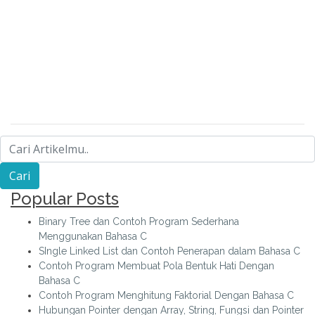
Popular Posts
Binary Tree dan Contoh Program Sederhana
Menggunakan Bahasa C
SIngle Linked List dan Contoh Penerapan dalam Bahasa C
Contoh Program Membuat Pola Bentuk Hati Dengan
Bahasa C
Contoh Program Menghitung Faktorial Dengan Bahasa C
Hubungan Pointer dengan Array, String, Fungsi dan Pointer