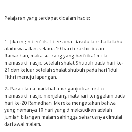
Pelajaran yang terdapat didalam hadis:
1- Jika ingin beri’tikaf bersama Rasulullah shallallahu
alaihi wasallam selama 10 hari terakhir bulan
Ramadhan, maka seorang yang beri’tikaf mulai
memasuki masjid setelah shalat Shubuh pada hari ke-
21 dan keluar setelah shalat shubuh pada hari ‘Idul
Fithri menuju lapangan.
2- Para ulama madzhab menganjurkan untuk
memasuki masjid menjelang matahari tenggelam pada
hari ke-20 Ramadhan. Mereka mengatakan bahwa
yang namanya 10 hari yang dimaksudkan adalah
jumlah bilangan malam sehingga seharusnya dimulai
dari awal malam.