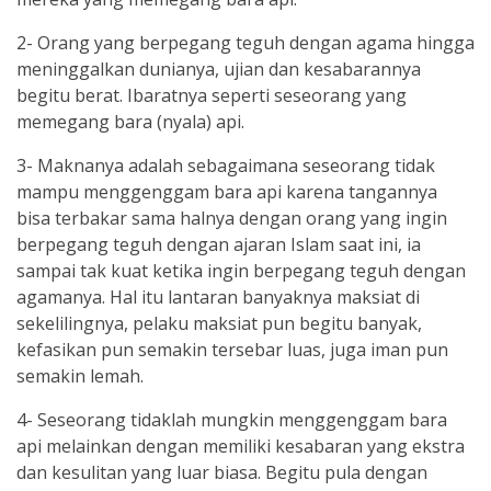
2- Orang yang berpegang teguh dengan agama hingga
meninggalkan dunianya, ujian dan kesabarannya
begitu berat. Ibaratnya seperti seseorang yang
memegang bara (nyala) api.
3- Maknanya adalah sebagaimana seseorang tidak
mampu menggenggam bara api karena tangannya
bisa terbakar sama halnya dengan orang yang ingin
berpegang teguh dengan ajaran Islam saat ini, ia
sampai tak kuat ketika ingin berpegang teguh dengan
agamanya. Hal itu lantaran banyaknya maksiat di
sekelilingnya, pelaku maksiat pun begitu banyak,
kefasikan pun semakin tersebar luas, juga iman pun
semakin lemah.
4- Seseorang tidaklah mungkin menggenggam bara
api melainkan dengan memiliki kesabaran yang ekstra
dan kesulitan yang luar biasa. Begitu pula dengan