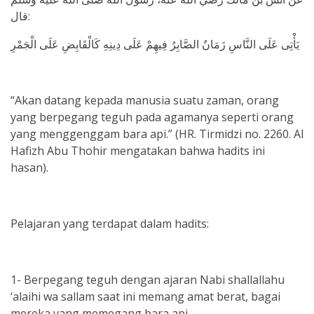
قال:
يَأْتِى عَلَى النَّاسِ زَمَانٌ الصَّابِرُ فِيهِمْ عَلَى دِينِهِ كَالْقَابِضِ عَلَى الْجَمْرِ
“Akan datang kepada manusia suatu zaman, orang
yang berpegang teguh pada agamanya seperti orang
yang menggenggam bara api.” (HR. Tirmidzi no. 2260. Al
Hafizh Abu Thohir mengatakan bahwa hadits ini
hasan).
Pelajaran yang terdapat dalam hadits:
1- Berpegang teguh dengan ajaran Nabi shallallahu
‘alaihi wa sallam saat ini memang amat berat, bagai
mereka yang memegang bara api.