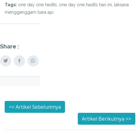
Tags:
one day one hadits, one day one hadits hari ini, laksana
menggenggam bara api
Share :
<< Artikel Sebelumnya
Artikel Berikutnya >>