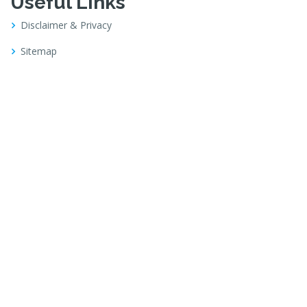
Useful Links
Disclaimer & Privacy
Sitemap