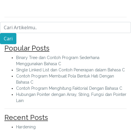
Popular Posts
Binary Tree dan Contoh Program Sederhana
Menggunakan Bahasa C
SIngle Linked List dan Contoh Penerapan dalam Bahasa C
Contoh Program Membuat Pola Bentuk Hati Dengan
Bahasa C
Contoh Program Menghitung Faktorial Dengan Bahasa C
Hubungan Pointer dengan Array, String, Fungsi dan Pointer
Lain
Recent Posts
Hardening