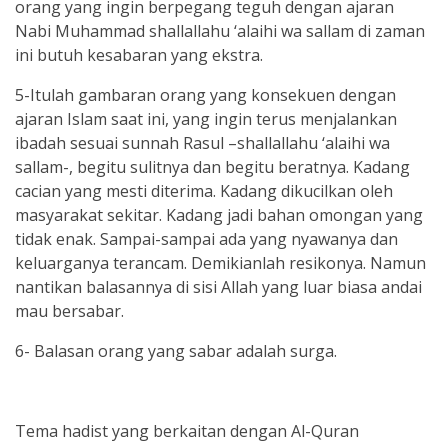
orang yang ingin berpegang teguh dengan ajaran
Nabi Muhammad shallallahu ‘alaihi wa sallam di zaman
ini butuh kesabaran yang ekstra.
5-Itulah gambaran orang yang konsekuen dengan
ajaran Islam saat ini, yang ingin terus menjalankan
ibadah sesuai sunnah Rasul –shallallahu ‘alaihi wa
sallam-, begitu sulitnya dan begitu beratnya. Kadang
cacian yang mesti diterima. Kadang dikucilkan oleh
masyarakat sekitar. Kadang jadi bahan omongan yang
tidak enak. Sampai-sampai ada yang nyawanya dan
keluarganya terancam. Demikianlah resikonya. Namun
nantikan balasannya di sisi Allah yang luar biasa andai
mau bersabar.
6- Balasan orang yang sabar adalah surga.
Tema hadist yang berkaitan dengan Al-Quran