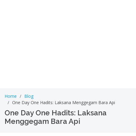
Home
Blog
One Day One Hadits: Laksana Menggegam Bara Api
One Day One Hadits: Laksana
Menggegam Bara Api