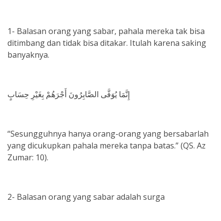
1- Balasan orang yang sabar, pahala mereka tak bisa
ditimbang dan tidak bisa ditakar. Itulah karena saking
banyaknya.
إِنَّمَا يُوَفَّى الصَّابِرُونَ أَجْرَهُمْ بِغَيْرِ حِسَابٍ
“Sesungguhnya hanya orang-orang yang bersabarlah
yang dicukupkan pahala mereka tanpa batas.” (QS. Az
Zumar: 10).
2- Balasan orang yang sabar adalah surga