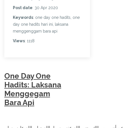
Post date
: 30 Apr 2020
Keywords
: one day one hadits, one
day one hadits hari ini, laksana
menggenggam bara api
Views
: 1118
One Day One
Hadits: Laksana
Menggegam
Bara Api
عن أنس بن مالك رضي الله عنه، رسول الله صلى الله عليه وسلم