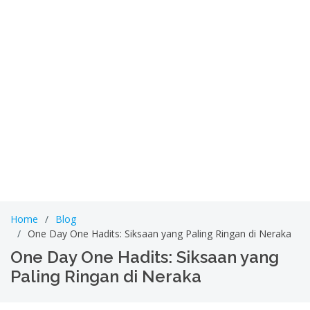
Home
Blog
One Day One Hadits: Siksaan yang Paling Ringan di Neraka
One Day One Hadits: Siksaan yang
Paling Ringan di Neraka