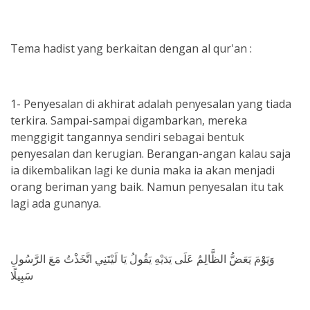
Tema hadist yang berkaitan dengan al qur'an :
1- Penyesalan di akhirat adalah penyesalan yang tiada
terkira. Sampai-sampai digambarkan, mereka
menggigit tangannya sendiri sebagai bentuk
penyesalan dan kerugian. Berangan-angan kalau saja
ia dikembalikan lagi ke dunia maka ia akan menjadi
orang beriman yang baik. Namun penyesalan itu tak
lagi ada gunanya.
وَيَوْمَ يَعَضُّ الظَّالِمُ عَلَى يَدَيْهِ يَقُولُ يَا لَيْتَنِي اتَّخَذْتُ مَعَ الرَّسُولِ
سَبِيلًا