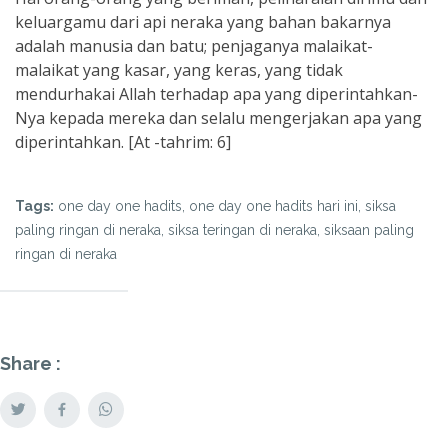
keluargamu dari api neraka yang bahan bakarnya
adalah manusia dan batu; penjaganya malaikat-
malaikat yang kasar, yang keras, yang tidak
mendurhakai Allah terhadap apa yang diperintahkan-
Nya kepada mereka dan selalu mengerjakan apa yang
diperintahkan. [At -tahrim: 6]
Tags:
one day one hadits, one day one hadits hari ini, siksa
paling ringan di neraka, siksa teringan di neraka, siksaan paling
ringan di neraka
Share :