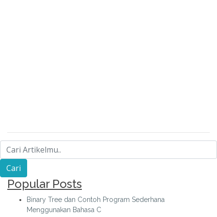
Popular Posts
Binary Tree dan Contoh Program Sederhana
Menggunakan Bahasa C