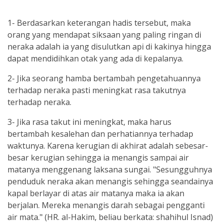
1- Berdasarkan keterangan hadis tersebut, maka
orang yang mendapat siksaan yang paling ringan di
neraka adalah ia yang disulutkan api di kakinya hingga
dapat mendidihkan otak yang ada di kepalanya.
2- Jika seorang hamba bertambah pengetahuannya
terhadap neraka pasti meningkat rasa takutnya
terhadap neraka.
3- Jika rasa takut ini meningkat, maka harus
bertambah kesalehan dan perhatiannya terhadap
waktunya. Karena kerugian di akhirat adalah sebesar-
besar kerugian sehingga ia menangis sampai air
matanya menggenang laksana sungai. "Sesungguhnya
penduduk neraka akan menangis sehingga seandainya
kapal berlayar di atas air matanya maka ia akan
berjalan. Mereka menangis darah sebagai pengganti
air mata." (HR. al-Hakim, beliau berkata: shahihul Isnad)