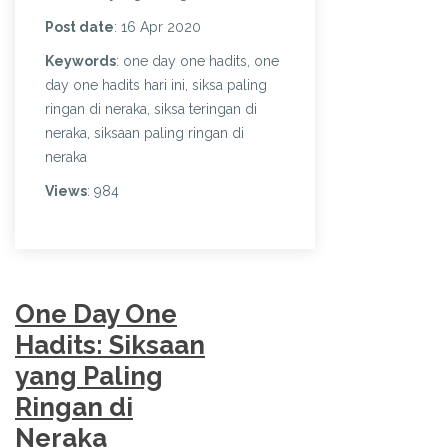
Post date
: 16 Apr 2020
Keywords
: one day one hadits, one
day one hadits hari ini, siksa paling
ringan di neraka, siksa teringan di
neraka, siksaan paling ringan di
neraka
Views
: 984
One Day One
Hadits: Siksaan
yang Paling
Ringan di
Neraka