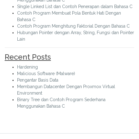
SIngle Linked List dan Contoh Penerapan dalam Bahasa C
Contoh Program Membuat Pola Bentuk Hati Dengan
Bahasa C
Contoh Program Menghitung Faktorial Dengan Bahasa C
Hubungan Pointer dengan Array, String, Fungsi dan Pointer
Lain
Recent Posts
Hardening
Malicious Software (Malware)
Pengantar Basis Data
Membangun Datacenter Dengan Proxmox Virtual
Environment
Binary Tree dan Contoh Program Sederhana
Menggunakan Bahasa C