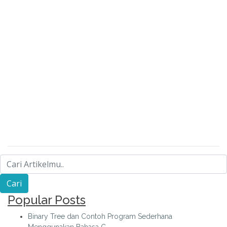
Popular Posts
Binary Tree dan Contoh Program Sederhana
Menggunakan Bahasa C