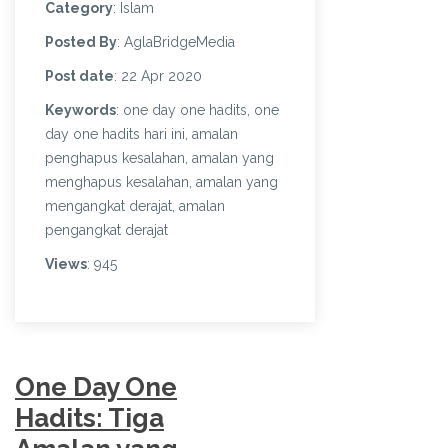
Category
: Islam
Posted By
: AglaBridgeMedia
Post date
: 22 Apr 2020
Keywords
: one day one hadits, one
day one hadits hari ini, amalan
penghapus kesalahan, amalan yang
menghapus kesalahan, amalan yang
mengangkat derajat, amalan
pengangkat derajat
Views
: 945
One Day One
Hadits: Tiga