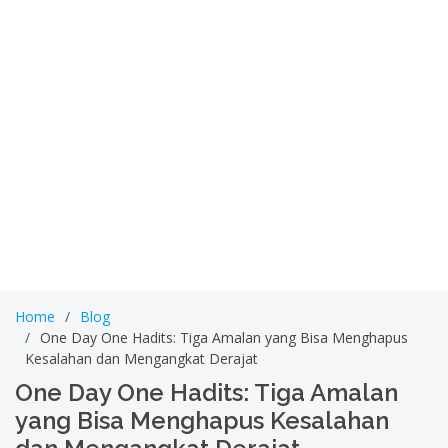
Home
Blog
One Day One Hadits: Tiga Amalan yang Bisa Menghapus
Kesalahan dan Mengangkat Derajat
One Day One Hadits: Tiga Amalan
yang Bisa Menghapus Kesalahan