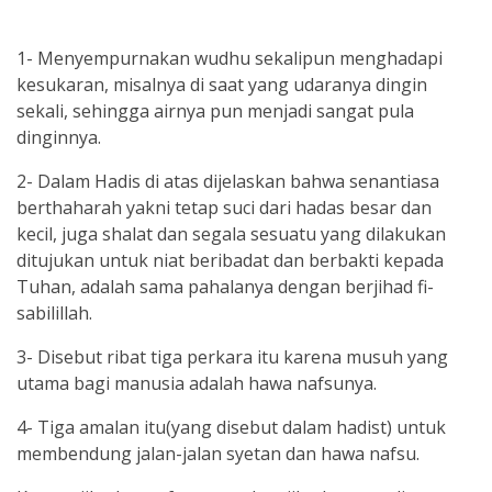
1- Menyempurnakan wudhu sekalipun menghadapi
kesukaran, misalnya di saat yang udaranya dingin
sekali, sehingga airnya pun menjadi sangat pula
dinginnya.
2- Dalam Hadis di atas dijelaskan bahwa senantiasa
berthaharah yakni tetap suci dari hadas besar dan
kecil, juga shalat dan segala sesuatu yang dilakukan
ditujukan untuk niat beribadat dan berbakti kepada
Tuhan, adalah sama pahalanya dengan berjihad fi-
sabilillah.
3- Disebut ribat tiga perkara itu karena musuh yang
utama bagi manusia adalah hawa nafsunya.
4- Tiga amalan itu(yang disebut dalam hadist) untuk
membendung jalan-jalan syetan dan hawa nafsu.