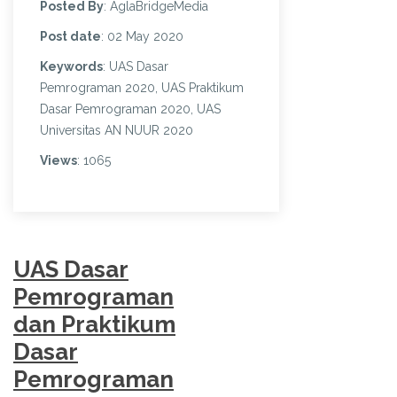
Posted By
: AglaBridgeMedia
Post date
: 02 May 2020
Keywords
: UAS Dasar
Pemrograman 2020, UAS Praktikum
Dasar Pemrograman 2020, UAS
Universitas AN NUUR 2020
Views
: 1065
UAS Dasar
Pemrograman
dan Praktikum
Dasar
Pemrograman