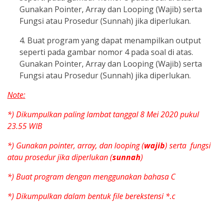
Gunakan Pointer, Array dan Looping (Wajib) serta
Fungsi atau Prosedur (Sunnah) jika diperlukan.
4. Buat program yang dapat menampilkan output
seperti pada gambar nomor 4 pada soal di atas.
Gunakan Pointer, Array dan Looping (Wajib) serta
Fungsi atau Prosedur (Sunnah) jika diperlukan.
Note:
*) Dikumpulkan paling lambat tanggal 8 Mei 2020 pukul
23.55 WIB
*) Gunakan pointer, array, dan looping (
wajib
) serta fungsi
atau prosedur jika diperlukan (
sunnah
)
*) Buat program dengan menggunakan bahasa C
*) Dikumpulkan dalam bentuk file berekstensi *.c