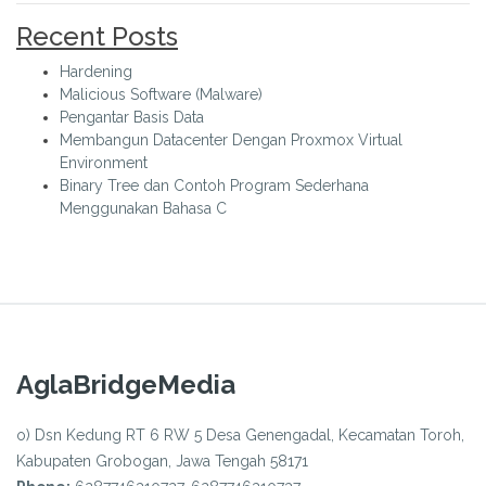
Recent Posts
Hardening
Malicious Software (Malware)
Pengantar Basis Data
Membangun Datacenter Dengan Proxmox Virtual
Environment
Binary Tree dan Contoh Program Sederhana
Menggunakan Bahasa C
AglaBridgeMedia
o) Dsn Kedung RT 6 RW 5 Desa Genengadal, Kecamatan Toroh,
Kabupaten Grobogan, Jawa Tengah 58171