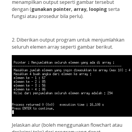
menampilkan output seperti gambar tersebut
dengan (
gunakan pointer, array, looping
serta
fungsi atau prosedur bila perlu).
2. Diberikan output program untuk menjumlahkan
seluruh elemen array seperti gambar berikut.
Jelaskan alur (boleh menggunakan flowchart atau