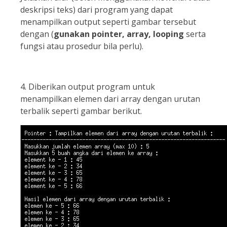
deskripsi teks) dari program yang dapat
menampilkan output seperti gambar tersebut
dengan (
gunakan pointer, array, looping
serta
fungsi atau prosedur bila perlu).
4. Diberikan output program untuk
menampilkan elemen dari array dengan urutan
terbalik seperti gambar berikut.