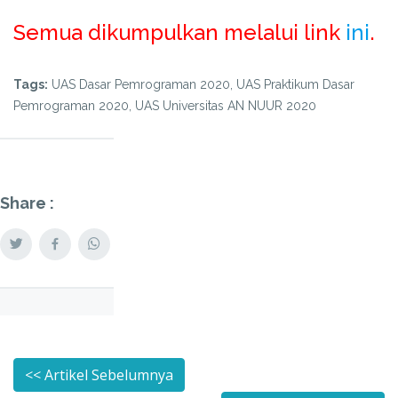
Semua dikumpulkan melalui link
ini
.
Tags:
UAS Dasar Pemrograman 2020, UAS Praktikum Dasar
Pemrograman 2020, UAS Universitas AN NUUR 2020
Share :
<< Artikel Sebelumnya