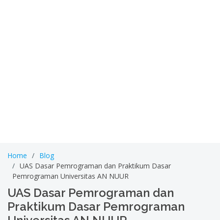
Home
Blog
UAS Dasar Pemrograman dan Praktikum Dasar
Pemrograman Universitas AN NUUR
UAS Dasar Pemrograman dan
Praktikum Dasar Pemrograman