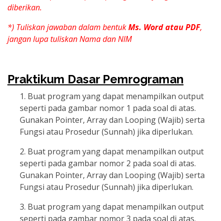
diberikan.
*) Tuliskan jawaban dalam bentuk
Ms. Word atau PDF
,
jangan lupa tuliskan Nama dan NIM
Praktikum Dasar Pemrograman
1. Buat program yang dapat menampilkan output
seperti pada gambar nomor 1 pada soal di atas.
Gunakan Pointer, Array dan Looping (Wajib) serta
Fungsi atau Prosedur (Sunnah) jika diperlukan.
2. Buat program yang dapat menampilkan output
seperti pada gambar nomor 2 pada soal di atas.
Gunakan Pointer, Array dan Looping (Wajib) serta
Fungsi atau Prosedur (Sunnah) jika diperlukan.
3. Buat program yang dapat menampilkan output
seperti pada gambar nomor 3 pada soal di atas.