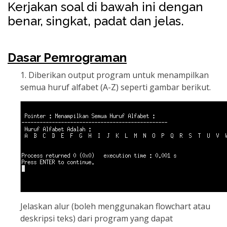
Kerjakan soal di bawah ini dengan
benar, singkat, padat dan jelas.
Dasar Pemrograman
1. Diberikan output program untuk menampilkan
semua huruf alfabet (A-Z) seperti gambar berikut.
Jelaskan alur (boleh menggunakan flowchart atau
deskripsi teks) dari program yang dapat