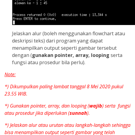
Jelaskan alur (boleh menggunakan flowchart atau
deskripsi teks) dari program yang dapat
menampilkan output seperti gambar tersebut
dengan (
gunakan pointer, array, looping
serta
fungsi atau prosedur bila perlu).
Note:
*) Dikumpulkan paling lambat tanggal 8 Mei 2020 pukul
23.55 WIB.
*) Gunakan pointer, array, dan looping (
wajib
) serta fungsi
atau prosedur jika diperlukan (
sunnah
).
*) Jelaskan alur atau urutan atau langkah-langkah sehingga
bisa menampilkan output seperti gambar yang telah