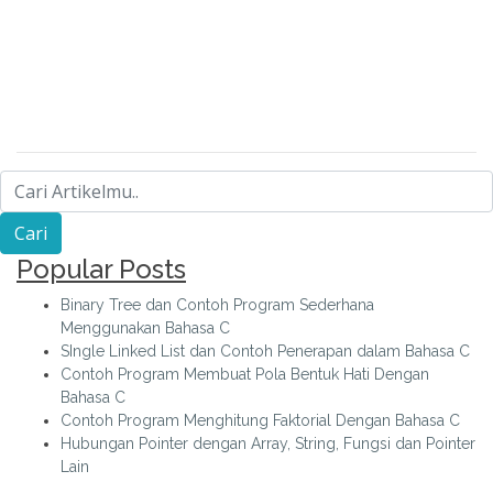
Popular Posts
Binary Tree dan Contoh Program Sederhana
Menggunakan Bahasa C
SIngle Linked List dan Contoh Penerapan dalam Bahasa C
Contoh Program Membuat Pola Bentuk Hati Dengan
Bahasa C
Contoh Program Menghitung Faktorial Dengan Bahasa C
Hubungan Pointer dengan Array, String, Fungsi dan Pointer
Lain